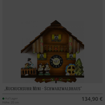
Kuckucksuhr Mini - Schwarzwaldhaus
134,90 €
Auf Lager
Höhe: 20 cm