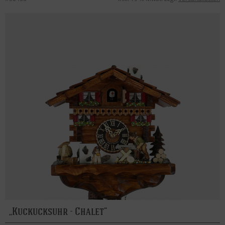
Kuckucksuhr - Chalet