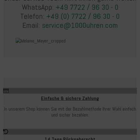
WhatsApp:
+49 7722 / 96 30 - 0
Telefon:
+49 (0) 7722 / 96 30 - 0
Email:
service@1000uhren.com
Einfache & sichere Zahlung
In unserem Shop können Sie mit der Bezahlmethode Ihrer Wahl einfach
und sicher bezahlen.
14 Tage Rückgaberecht