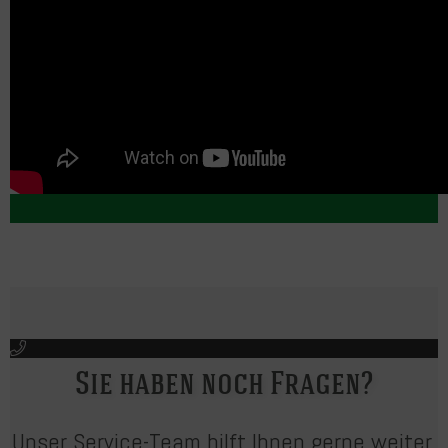
Sie haben noch Fragen?
Unser Service-Team hilft Ihnen gerne weiter.