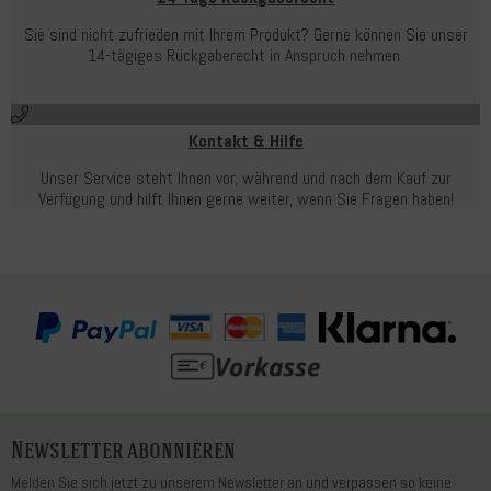
Sie sind nicht zufrieden mit Ihrem Produkt? Gerne können Sie unser
14-tägiges Rückgaberecht in Anspruch nehmen.
Kontakt & Hilfe
Unser Service steht Ihnen vor, während und nach dem Kauf zur
Verfügung und hilft Ihnen gerne weiter, wenn Sie Fragen haben!
Newsletter abonnieren
Melden Sie sich jetzt zu unserem Newsletter an und verpassen so keine