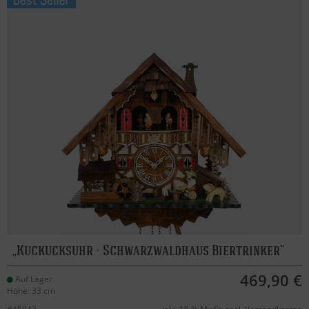
Kuckucksuhr - Schwarzwaldhaus Biertrinker
469,90 €
Auf Lager
Höhe: 33 cm