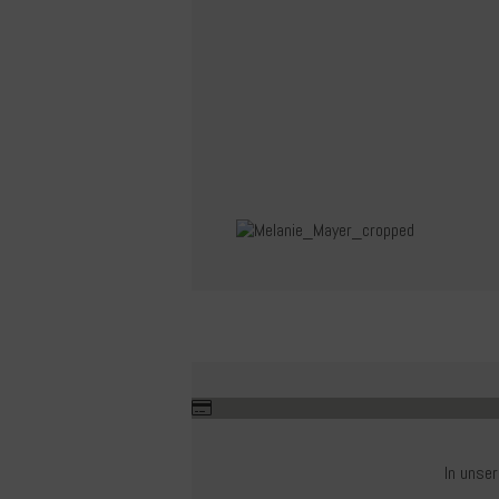
In unse