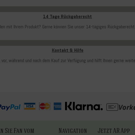
14 Tage Rückgaberecht
ieden mit Ihrem Produkt? Gerne können Sie unser 14-tägiges Rückgaberecht
Kontakt & Hilfe
 vor, während und nach dem Kauf zur Verfügung und hilft Ihnen gerne weit
n Sie Fan vom
Navigation
Jetzt AR App