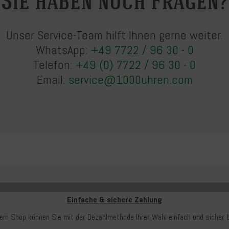
Sie haben noch Fragen?
Unser Service-Team hilft Ihnen gerne weiter.
WhatsApp:
+49 7722 / 96 30 - 0
Telefon:
+49 (0) 7722 / 96 30 - 0
Email:
service@1000uhren.com
Einfache & sichere Zahlung
rem Shop können Sie mit der Bezahlmethode Ihrer Wahl einfach und sicher b