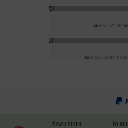
Sie sind nicht zufr
Unser Service steht Ihnen
Newsletter
Werde