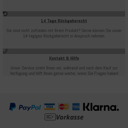
14 Tage Rückgaberecht
Sie sind nicht zufrieden mit Ihrem Produkt? Gerne können Sie unser
14-tägiges Rückgaberecht in Anspruch nehmen.
Kontakt & Hilfe
Unser Service steht Ihnen vor, während und nach dem Kauf zur
Verfügung und hilft Ihnen gerne weiter, wenn Sie Fragen haben!