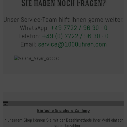
Sie haben noch Fragen?
Unser Service-Team hilft Ihnen gerne weiter.
WhatsApp:
+49 7722 / 96 30 - 0
Telefon:
+49 (0) 7722 / 96 30 - 0
Email:
service@1000uhren.com
Einfache & sichere Zahlung
In unserem Shop können Sie mit der Bezahlmethode Ihrer Wahl einfach
und sicher bezahlen.