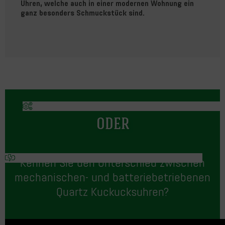
Uhren, welche auch in einer modernen Wohnung ein
ganz besonders Schmuckstück sind.
ODER
Kennen Sie den Unterschied zwischen
mechanischen- und batteriebetriebenen
Quartz Kuckucksuhren?