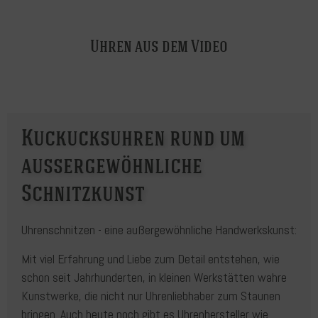
Uhren aus dem Video
Kuckucksuhren rund um
aussergewöhnliche
Schnitzkunst
Uhrenschnitzen - eine außergewöhnliche Handwerkskunst:
Mit viel Erfahrung und Liebe zum Detail entstehen, wie
schon seit Jahrhunderten, in kleinen Werkstätten wahre
Kunstwerke, die nicht nur Uhrenliebhaber zum Staunen
bringen. Auch heute noch gibt es Uhrenhersteller wie