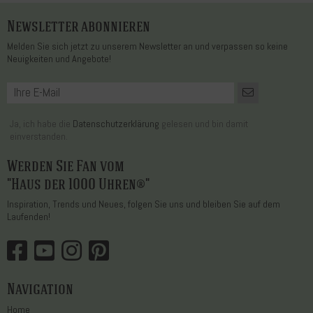
Newsletter abonnieren
Melden Sie sich jetzt zu unserem Newsletter an und verpassen so keine
Neuigkeiten und Angebote!
Ja, ich habe die
Datenschutzerklärung
gelesen und bin damit
einverstanden.
Werden Sie Fan vom
"Haus der 1000 Uhren®"
Inspiration, Trends und Neues, folgen Sie uns und bleiben Sie auf dem
Laufenden!
Navigation
Home