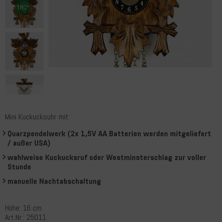
Mini Kuckucksuhr mit
Quarzpendelwerk (2x 1,5V AA Batterien werden mitgeliefert
/ außer USA)
wahlweise Kuckucksruf oder Westminsterschlag zur voller
Stunde
manuelle Nachtabschaltung
Höhe: 16 cm
Art.Nr.: 25011