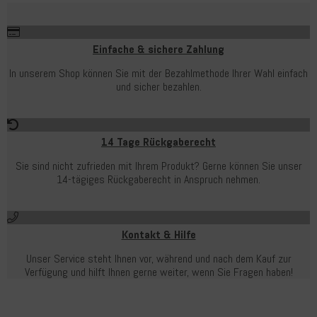
Einfache & sichere Zahlung
In unserem Shop können Sie mit der Bezahlmethode Ihrer Wahl einfach
und sicher bezahlen.
14 Tage Rückgaberecht
Sie sind nicht zufrieden mit Ihrem Produkt? Gerne können Sie unser
14-tägiges Rückgaberecht in Anspruch nehmen.
Kontakt & Hilfe
Unser Service steht Ihnen vor, während und nach dem Kauf zur
Verfügung und hilft Ihnen gerne weiter, wenn Sie Fragen haben!