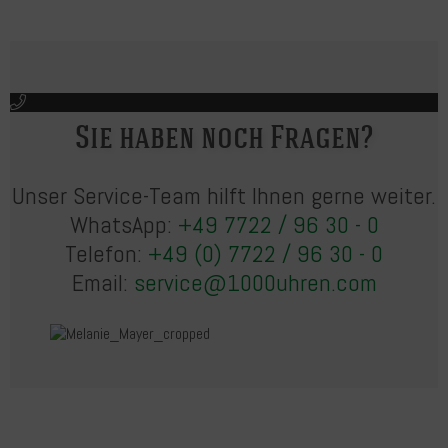
Sie haben noch Fragen?
Unser Service-Team hilft Ihnen gerne weiter.
WhatsApp:
+49 7722 / 96 30 - 0
Telefon:
+49 (0) 7722 / 96 30 - 0
Email:
service@1000uhren.com