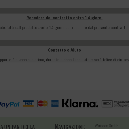
Recedere dal contratto entro 14 giorni
disfatti dall prodotto avete 14 giorni per recedere dal presente contratto 
Contatto e Aiuto
pporto è disponibile prima, durante e dopo l'acquisto e sarà felice di aiuta
a un fan della
Navigazione
Weisser GmbH