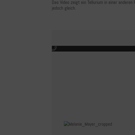
Das Video zeigt ein Tellurium in einer anderen 
jedoch gleich.