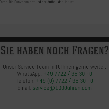
Farbe. Die Funktionalität und der Aufbau der Uhr ist
Sie haben noch Fragen?
Unser Service-Team hilft Ihnen gerne weiter.
WhatsApp:
+49 7722 / 96 30 - 0
Telefon:
+49 (0) 7722 / 96 30 - 0
Email:
service@1000uhren.com