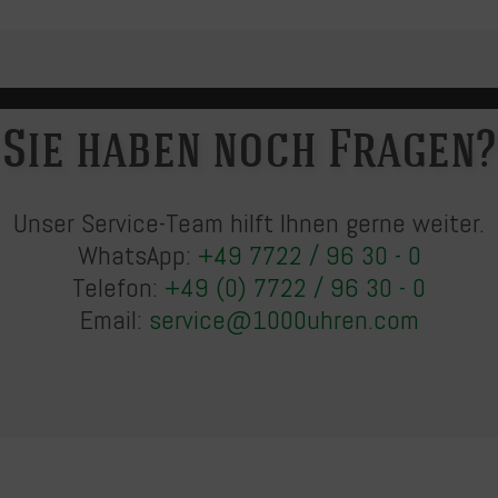
Sie haben noch Fragen?
Unser Service-Team hilft Ihnen gerne weiter.
WhatsApp:
+49 7722 / 96 30 - 0
Telefon:
+49 (0) 7722 / 96 30 - 0
Email:
service@1000uhren.com