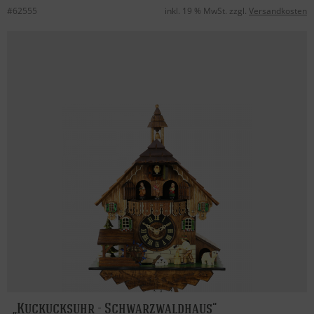
#62555
inkl. 19 % MwSt. zzgl.
Versandkosten
Kuckucksuhr - Schwarzwaldhaus