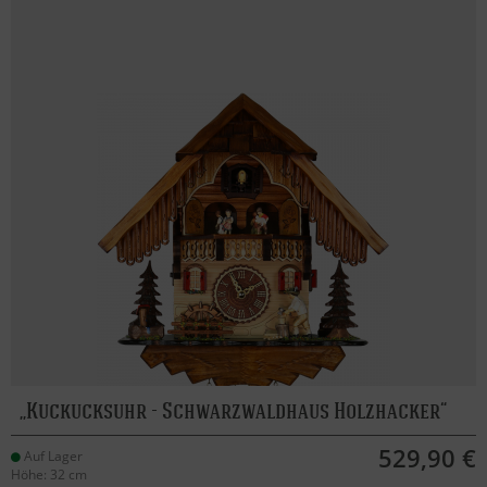
Kuckucksuhr - Schwarzwaldhaus Holzhacker
529,90 €
Auf Lager
Höhe: 32 cm