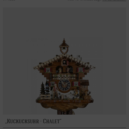
Kuckucksuhr - Chalet