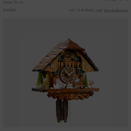
Höhe: 30 cm
#30988
inkl. 19 % MwSt. zzgl.
Versandkosten