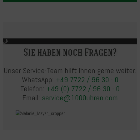
Sie haben noch Fragen?
Unser Service-Team hilft Ihnen gerne weiter.
WhatsApp:
+49 7722 / 96 30 - 0
Telefon:
+49 (0) 7722 / 96 30 - 0
Email:
service@1000uhren.com