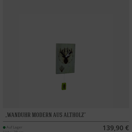
WANDUHR MODERN AUS ALTHOLZ
139,90 €
Auf Lager