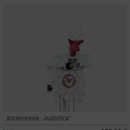
Kuckucksuhr - Jagdstück