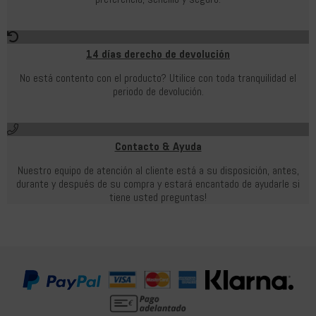
14 días derecho de devolución
No está contento con el producto? Utilice con toda tranquilidad el
periodo de devolución.
Contacto & Ayuda
Nuestro equipo de atención al cliente está a su disposición, antes,
durante y después de su compra y estará encantado de ayudarle si
tiene usted preguntas!