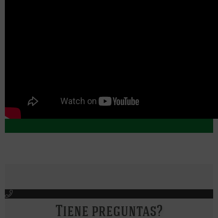
Tiene preguntas?