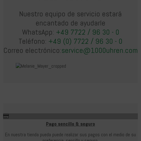
Nuestro equipo de servicio estará
encantado de ayudarle
WhatsApp:
+49 7722 / 96 30 - 0
Teléfono:
+49 (0) 7722 / 96 30 - 0
Correo electrónico:
service@1000uhren.com
Pago sencillo & seguro
En nuestra tienda pueda puede realizar sus pagos con el medio de su
preferencia, sencillo y seguro.