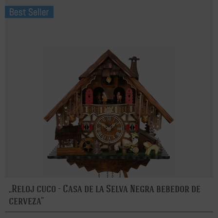
Reloj cuco - Casa de la Selva Negra bebedor de
cerveza