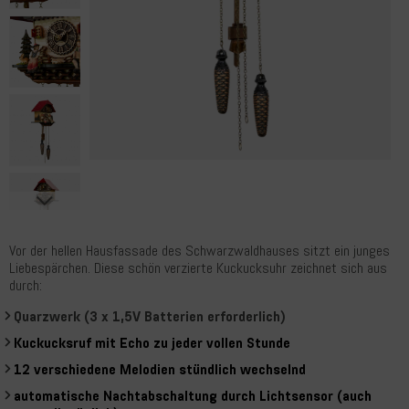
Vor der hellen Hausfassade des Schwarzwaldhauses sitzt ein junges
Liebespärchen. Diese schön verzierte Kuckucksuhr zeichnet sich aus
durch:
Quarzwerk (3 x 1,5V Batterien erforderlich)
Kuckucksruf mit Echo zu jeder vollen Stunde
12 verschiedene Melodien stündlich wechselnd
automatische Nachtabschaltung durch Lichtsensor (auch