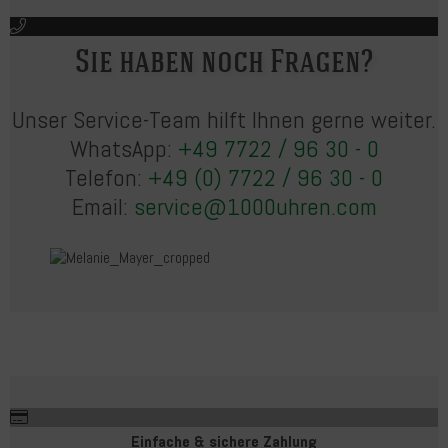
Sie haben noch Fragen?
Unser Service-Team hilft Ihnen gerne weiter.
WhatsApp:
+49 7722 / 96 30 - 0
Telefon:
+49 (0) 7722 / 96 30 - 0
Email:
service@1000uhren.com
Einfache & sichere Zahlung