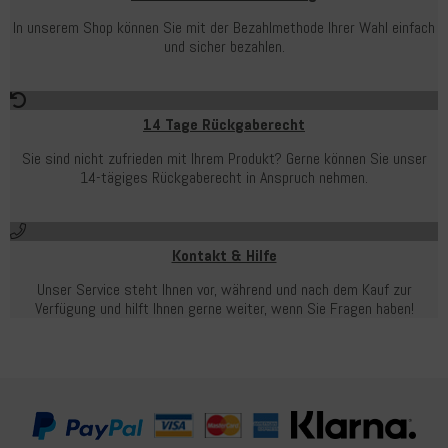
In unserem Shop können Sie mit der Bezahlmethode Ihrer Wahl einfach
und sicher bezahlen.
14 Tage Rückgaberecht
Sie sind nicht zufrieden mit Ihrem Produkt? Gerne können Sie unser
14-tägiges Rückgaberecht in Anspruch nehmen.
Kontakt & Hilfe
Unser Service steht Ihnen vor, während und nach dem Kauf zur
Verfügung und hilft Ihnen gerne weiter, wenn Sie Fragen haben!