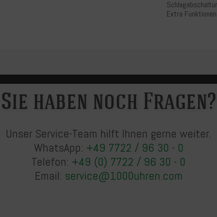
Schlagabschaltu
Extra Funktionen
Sie haben noch Fragen?
Unser Service-Team hilft Ihnen gerne weiter.
WhatsApp:
+49 7722 / 96 30 - 0
Telefon:
+49 (0) 7722 / 96 30 - 0
Email:
service@1000uhren.com