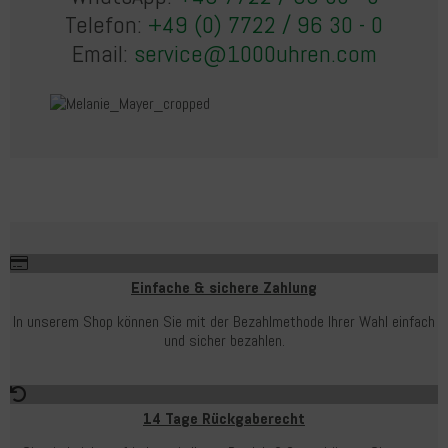
Telefon:
+49 (0) 7722 / 96 30 - 0
Email:
service@1000uhren.com
Einfache & sichere Zahlung
In unserem Shop können Sie mit der Bezahlmethode Ihrer Wahl einfach
und sicher bezahlen.
14 Tage Rückgaberecht