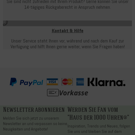
Sie sind nicht zufrieden mit Ihrem Produkt? Gerne können Sie unser
14-tägiges Rückgaberecht in Anspruch nehmen.
Kontakt & Hilfe
Unser Service steht Ihnen vor, während und nach dem Kauf zur
Verfügung und hilft Ihnen gerne weiter, wenn Sie Fragen haben!
Newsletter abonnieren
Werden Sie Fan vom
"Haus der 1000 Uhren®"
Melden Sie sich jetzt zu unserem
Newsletter an und verpassen so keine
Inspiration, Trends und Neues, folgen
Neuigkeiten und Angebote!
Sie uns und bleiben Sie auf dem