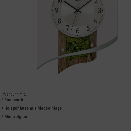
Wanduhr mit,
Funkwerk
Holzgehäuse mit Mooseinlage
Mineralglas