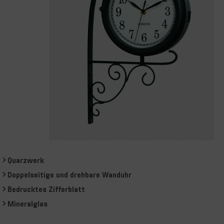
Quarzwerk
Doppelseitige und drehbare Wanduhr
Bedrucktes Zifferblatt
Mineralglas