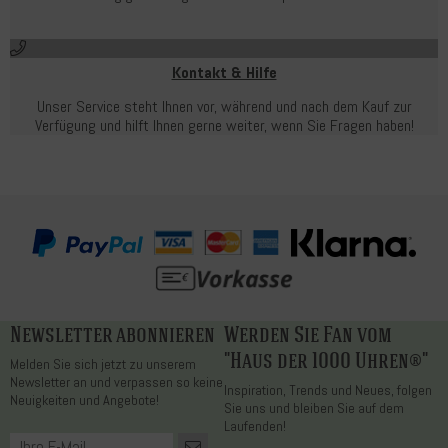
Kontakt & Hilfe
Unser Service steht Ihnen vor, während und nach dem Kauf zur
Verfügung und hilft Ihnen gerne weiter, wenn Sie Fragen haben!
Newsletter abonnieren
Werden Sie Fan vom
"Haus der 1000 Uhren®"
Melden Sie sich jetzt zu unserem
Newsletter an und verpassen so keine
Inspiration, Trends und Neues, folgen
Neuigkeiten und Angebote!
Sie uns und bleiben Sie auf dem
Laufenden!