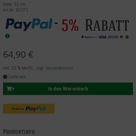
Höhe: 52 cm
Art.Nr.: 62371
Rabatt
5%
64,90 €
inkl. 19 % MwSt.
, zzgl.
Versandkosten
Lieferzeit
In den Warenkorb
Produktinfo