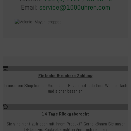
Email:
service@1000uhren.com
Einfache & sichere Zahlung
In unserem Shop können Sie mit der Bezahlmethode Ihrer Wahl einfach
und sicher bezahlen.
14 Tage Rückgaberecht
Sie sind nicht zufrieden mit Ihrem Produkt? Gerne können Sie unser
14-tägiges Rückgaberecht in Anspruch nehmen.