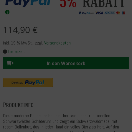
Rabatt
5%
114,90 €
inkl. 19 % MwSt.
, zzgl.
Versandkosten
Lieferzeit
In den Warenkorb
Produktinfo
Diese moderne Pendeluhr hat die Umrisse einer traditionellen
Schwarzwälder Schilderuhr und zeigt ein Schwarzwaldmädel mit
rotem Bollenhut, das in jeder Hand ein volles Bierglas hält. Auf den