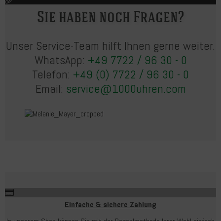
Sie haben noch Fragen?
Unser Service-Team hilft Ihnen gerne weiter.
WhatsApp:
+49 7722 / 96 30 - 0
Telefon:
+49 (0) 7722 / 96 30 - 0
Email:
service@1000uhren.com
Einfache & sichere Zahlung