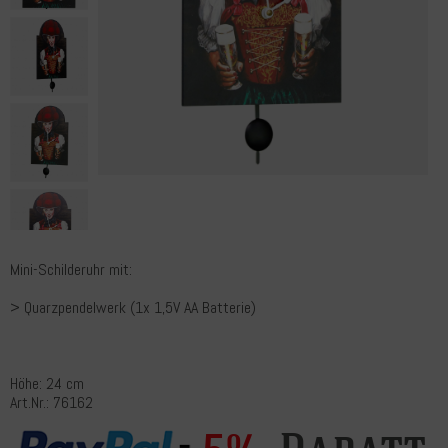
Mini-Schilderuhr mit:
> Quarzpendelwerk (1x 1,5V AA Batterie)
Höhe: 24 cm
Art.Nr.: 76162