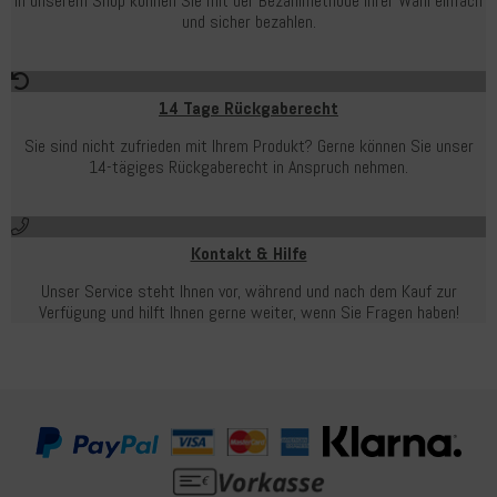
In unserem Shop können Sie mit der Bezahlmethode Ihrer Wahl einfach
und sicher bezahlen.
14 Tage Rückgaberecht
Sie sind nicht zufrieden mit Ihrem Produkt? Gerne können Sie unser
14-tägiges Rückgaberecht in Anspruch nehmen.
Kontakt & Hilfe
Unser Service steht Ihnen vor, während und nach dem Kauf zur
Verfügung und hilft Ihnen gerne weiter, wenn Sie Fragen haben!