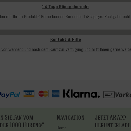
14 Tage Rückgaberecht
ieden mit Ihrem Produkt? Gerne können Sie unser 14-tägiges Rückgaberecht
Kontakt & Hilfe
 vor, während und nach dem Kauf zur Verfügung und hilft Ihnen gerne weit
n Sie Fan vom
Navigation
Jetzt AR App
 der 1000 Uhren®"
herunterlade
Home