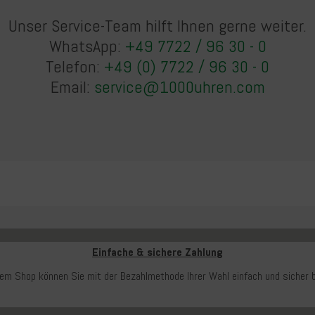
Unser Service-Team hilft Ihnen gerne weiter.
WhatsApp:
+49 7722 / 96 30 - 0
Telefon:
+49 (0) 7722 / 96 30 - 0
Email:
service@1000uhren.com
Einfache & sichere Zahlung
rem Shop können Sie mit der Bezahlmethode Ihrer Wahl einfach und sicher b