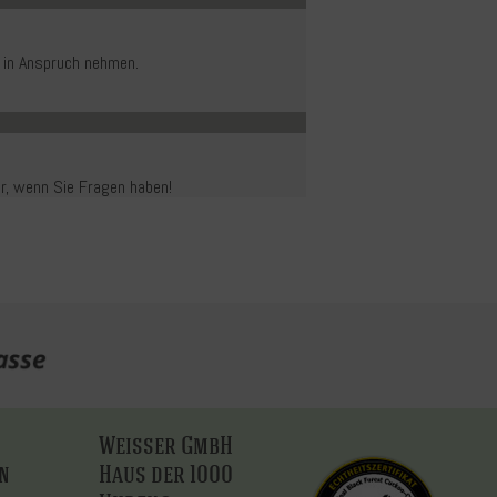
 in Anspruch nehmen.
er, wenn Sie Fragen haben!
Weisser GmbH
n
Haus der 1000