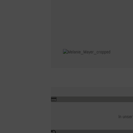
In unse