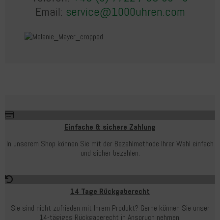
Email:
service@1000uhren.com
Einfache & sichere Zahlung
In unserem Shop können Sie mit der Bezahlmethode Ihrer Wahl einfach
und sicher bezahlen.
14 Tage Rückgaberecht
Sie sind nicht zufrieden mit Ihrem Produkt? Gerne können Sie unser
14-tägiges Rückgaberecht in Anspruch nehmen.