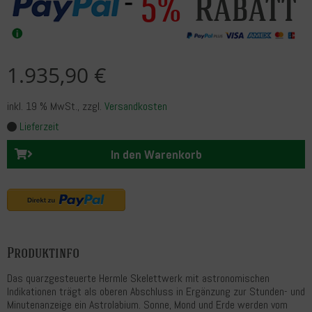
Rabatt
5%
1.935,90 €
inkl. 19 % MwSt.
, zzgl.
Versandkosten
Lieferzeit
In den Warenkorb
Produktinfo
Das quarzgesteuerte Hermle Skelettwerk mit astronomischen
Indikationen trägt als oberen Abschluss in Ergänzung zur Stunden- und
Minutenanzeige ein Astrolabium. Sonne, Mond und Erde werden vom