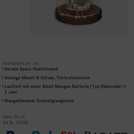
Astrolabium Uhr mit:
Hermle Quarz-Skelettwerk
Anzeige Monat & Datum, Tierkreiszeichen
Laufzeit mit einer Alkali-Mangan Batterie (Typ Babyzelle) >
1 Jahr
Mungeblasener Kristallglasglocke
Höhe: 29 cm
Art.Nr.: 46588