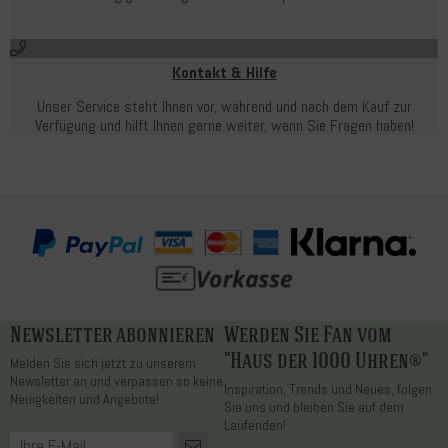
Kontakt & Hilfe
Unser Service steht Ihnen vor, während und nach dem Kauf zur
Verfügung und hilft Ihnen gerne weiter, wenn Sie Fragen haben!
Newsletter abonnieren
Werden Sie Fan vom
"Haus der 1000 Uhren®"
Melden Sie sich jetzt zu unserem
Newsletter an und verpassen so keine
Inspiration, Trends und Neues, folgen
Neuigkeiten und Angebote!
Sie uns und bleiben Sie auf dem
Laufenden!