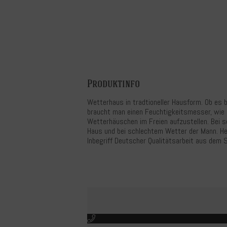
Produktinfo
Wetterhaus in tradtioneller Hausform. Ob es b
braucht man einen Feuchtigkeitsmesser, wie 
Wetterhäuschen im Freien aufzustellen. Bei
Haus und bei schlechtem Wetter der Mann. He
Inbegriff Deutscher Qualitätsarbeit aus dem