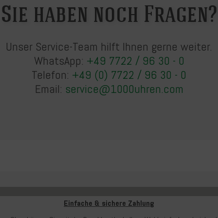
Sie haben noch Fragen?
Unser Service-Team hilft Ihnen gerne weiter.
WhatsApp:
+49 7722 / 96 30 - 0
Telefon:
+49 (0) 7722 / 96 30 - 0
Email:
service@1000uhren.com
Einfache & sichere Zahlung