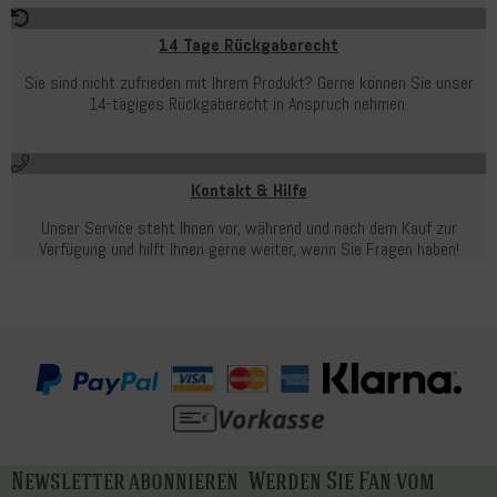
14 Tage Rückgaberecht
Sie sind nicht zufrieden mit Ihrem Produkt? Gerne können Sie unser
14-tägiges Rückgaberecht in Anspruch nehmen.
Kontakt & Hilfe
Unser Service steht Ihnen vor, während und nach dem Kauf zur
Verfügung und hilft Ihnen gerne weiter, wenn Sie Fragen haben!
Newsletter abonnieren
Werden Sie Fan vom