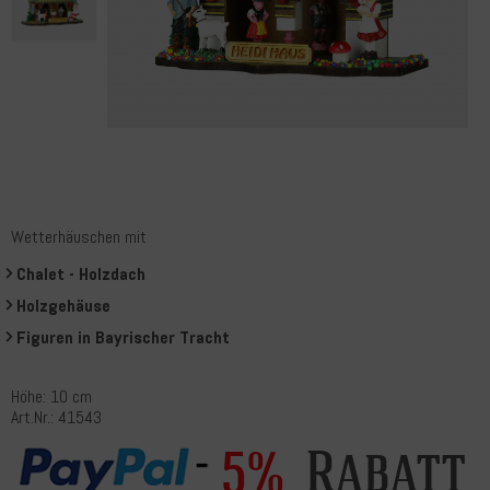
Wetterhäuschen mit
Chalet - Holzdach
Holzgehäuse
Figuren in Bayrischer Tracht
Höhe: 10 cm
Art.Nr.: 41543
Rabatt
5%