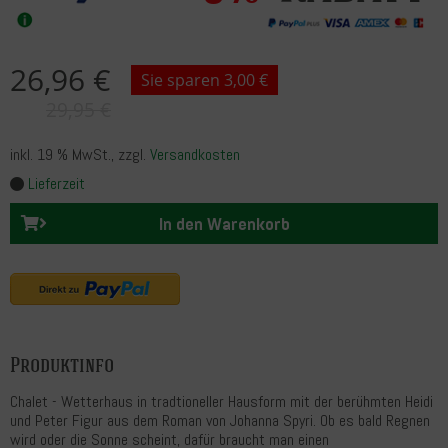
26,96 €
Sie sparen 3,00 €
29,95 €
inkl. 19 % MwSt.
, zzgl.
Versandkosten
Lieferzeit
In den Warenkorb
Produktinfo
Chalet - Wetterhaus in tradtioneller Hausform mit der berühmten Heidi
und Peter Figur aus dem Roman von Johanna Spyri. Ob es bald Regnen
wird oder die Sonne scheint, dafür braucht man einen