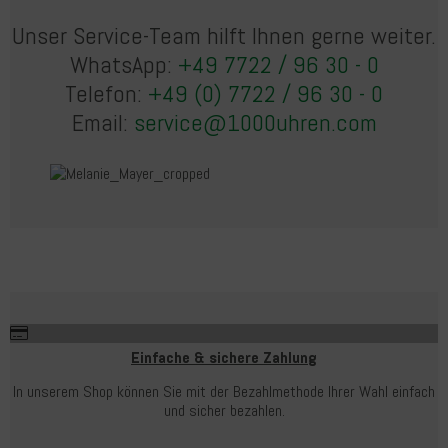
Unser Service-Team hilft Ihnen gerne weiter.
WhatsApp:
+49 7722 / 96 30 - 0
Telefon:
+49 (0) 7722 / 96 30 - 0
Email:
service@1000uhren.com
Einfache & sichere Zahlung
In unserem Shop können Sie mit der Bezahlmethode Ihrer Wahl einfach
und sicher bezahlen.