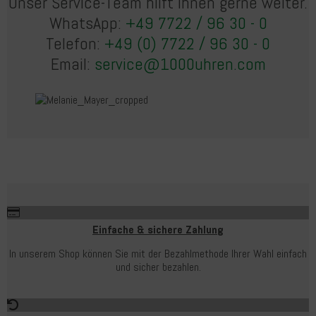
Unser Service-Team hilft Ihnen gerne weiter.
WhatsApp:
+49 7722 / 96 30 - 0
Telefon:
+49 (0) 7722 / 96 30 - 0
Email:
service@1000uhren.com
Einfache & sichere Zahlung
In unserem Shop können Sie mit der Bezahlmethode Ihrer Wahl einfach
und sicher bezahlen.