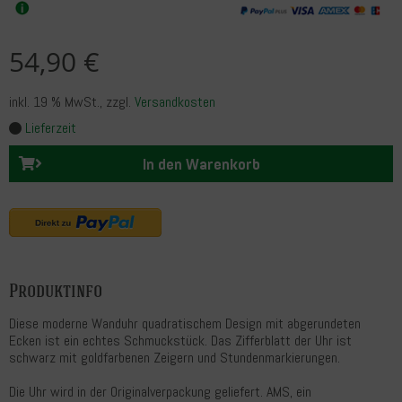
54,90 €
inkl. 19 % MwSt.
, zzgl.
Versandkosten
Lieferzeit
In den Warenkorb
Produktinfo
Diese moderne Wanduhr quadratischem Design mit abgerundeten
Ecken ist ein echtes Schmuckstück. Das Zifferblatt der Uhr ist
schwarz mit goldfarbenen Zeigern und Stundenmarkierungen.
Die Uhr wird in der Originalverpackung geliefert. AMS, ein