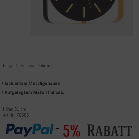
Elegante Funkwanduhr mit
lackiertem Metallgehäuse
Aufgelegtem Metall Indices.
Höhe: 31 cm
Art.Nr.: 78666
Rabatt
5%