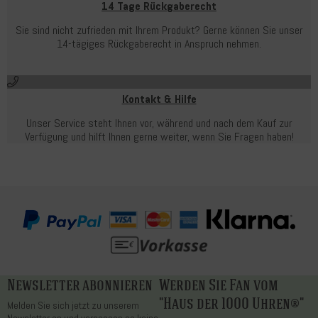
14 Tage Rückgaberecht
Sie sind nicht zufrieden mit Ihrem Produkt? Gerne können Sie unser
14-tägiges Rückgaberecht in Anspruch nehmen.
Kontakt & Hilfe
Unser Service steht Ihnen vor, während und nach dem Kauf zur
Verfügung und hilft Ihnen gerne weiter, wenn Sie Fragen haben!
Newsletter abonnieren
Werden Sie Fan vom
"Haus der 1000 Uhren®"
Melden Sie sich jetzt zu unserem
Newsletter an und verpassen so keine