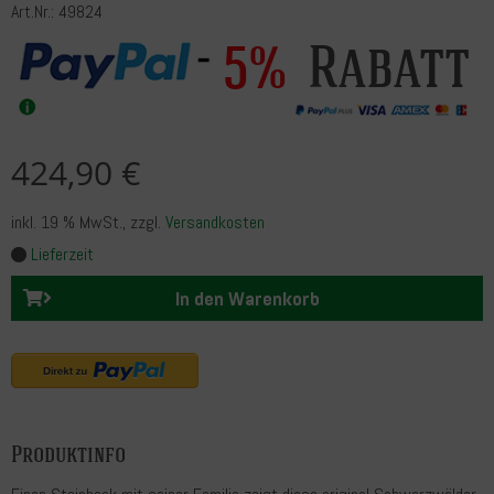
Art.Nr.: 49824
Rabatt
5%
424,90 €
inkl. 19 % MwSt.
, zzgl.
Versandkosten
Lieferzeit
In den Warenkorb
Produktinfo