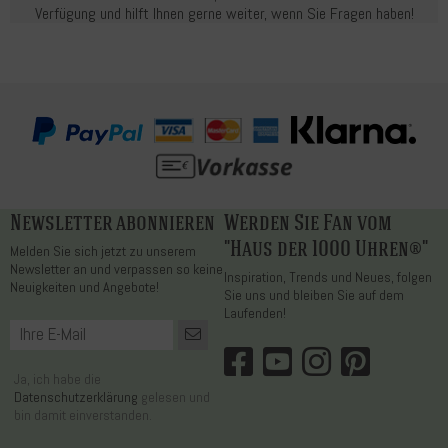
Verfügung und hilft Ihnen gerne weiter, wenn Sie Fragen haben!
Newsletter abonnieren
Werden Sie Fan vom
"Haus der 1000 Uhren®"
Melden Sie sich jetzt zu unserem
Newsletter an und verpassen so keine
Inspiration, Trends und Neues, folgen
Neuigkeiten und Angebote!
Sie uns und bleiben Sie auf dem
Laufenden!
Ja, ich habe die
Datenschutzerklärung
gelesen und
bin damit einverstanden.