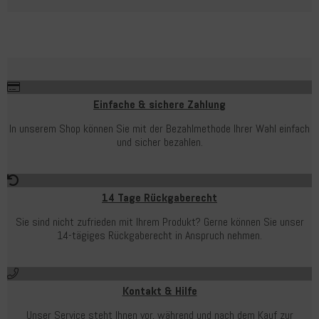
Einfache & sichere Zahlung
In unserem Shop können Sie mit der Bezahlmethode Ihrer Wahl einfach
und sicher bezahlen.
14 Tage Rückgaberecht
Sie sind nicht zufrieden mit Ihrem Produkt? Gerne können Sie unser
14-tägiges Rückgaberecht in Anspruch nehmen.
Kontakt & Hilfe
Unser Service steht Ihnen vor, während und nach dem Kauf zur