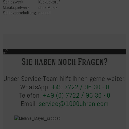
Schlagwerk:
Kuckucksruf
Musikspielwerk:
ohne Musik
Schlagabschaltung:
manuell
Sie haben noch Fragen?
Unser Service-Team hilft Ihnen gerne weiter.
WhatsApp:
+49 7722 / 96 30 - 0
Telefon:
+49 (0) 7722 / 96 30 - 0
Email:
service@1000uhren.com