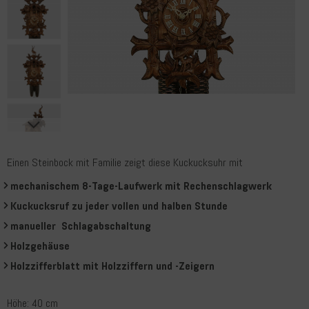
Einen Steinbock mit Familie zeigt diese Kuckucksuhr mit
mechanischem 8-Tage-Laufwerk mit Rechenschlagwerk
Kuckucksruf zu jeder vollen und halben Stunde
manueller Schlagabschaltung
Holzgehäuse
Holzzifferblatt mit Holzziffern und -Zeigern
Höhe: 40 cm