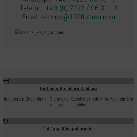
Telefon:
+49 (0) 7722 / 96 30 - 0
Email:
service@1000uhren.com
Einfache & sichere Zahlung
In unserem Shop können Sie mit der Bezahlmethode Ihrer Wahl einfach
und sicher bezahlen.
14 Tage Rückgaberecht