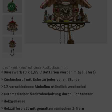
Das "Heidi Haus" ist diese Kuckucksuhr mit
Quarzwerk (3 x 1,5V C Batterien werden mitgeliefert)
Kuckucksruf mit Echo zu jeder vollen Stunde
12 verschiedenen Melodien stündlich wechselnd
automatischer Nachtabschaltung durch Lichtsensor
Holzgehäuse
Holzzifferblatt mit gemalten römischen Ziffern