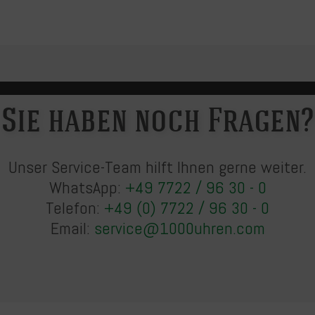
Sie haben noch Fragen?
Unser Service-Team hilft Ihnen gerne weiter.
WhatsApp:
+49 7722 / 96 30 - 0
Telefon:
+49 (0) 7722 / 96 30 - 0
Email:
service@1000uhren.com