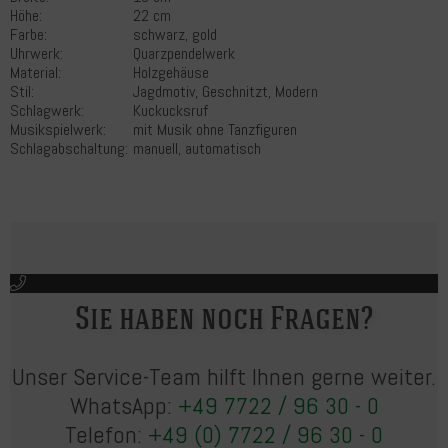
Höhe:
22 cm
Farbe:
schwarz, gold
Uhrwerk:
Quarzpendelwerk
Material:
Holzgehäuse
Stil:
Jagdmotiv, Geschnitzt, Modern
Schlagwerk:
Kuckucksruf
Musikspielwerk:
mit Musik ohne Tanzfiguren
Schlagabschaltung:
manuell, automatisch
Sie haben noch Fragen?
Unser Service-Team hilft Ihnen gerne weiter.
WhatsApp:
+49 7722 / 96 30 - 0
Telefon:
+49 (0) 7722 / 96 30 - 0