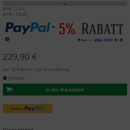
Höhe: 22 cm
Art.Nr.: 74018
Rabatt
5%
229,90 €
inkl. 19 % MwSt.
, zzgl.
Versandkosten
Lieferzeit
In den Warenkorb