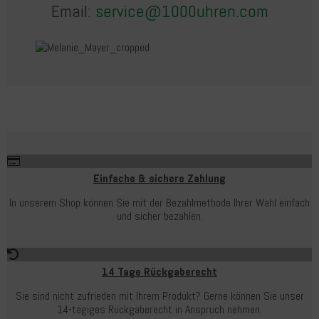
Email:
service@1000uhren.com
Einfache & sichere Zahlung
In unserem Shop können Sie mit der Bezahlmethode Ihrer Wahl einfach
und sicher bezahlen.
14 Tage Rückgaberecht
Sie sind nicht zufrieden mit Ihrem Produkt? Gerne können Sie unser
14-tägiges Rückgaberecht in Anspruch nehmen.