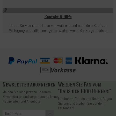
Kontakt & Hilfe
Unser Service steht Ihnen vor, während und nach dem Kauf zur
Verfügung und hilft Ihnen gerne weiter, wenn Sie Fragen haben!
Newsletter abonnieren
Werden Sie Fan vom
"Haus der 1000 Uhren®"
Melden Sie sich jetzt zu unserem
Newsletter an und verpassen so keine
Inspiration, Trends und Neues, folgen
Neuigkeiten und Angebote!
Sie uns und bleiben Sie auf dem
Laufenden!