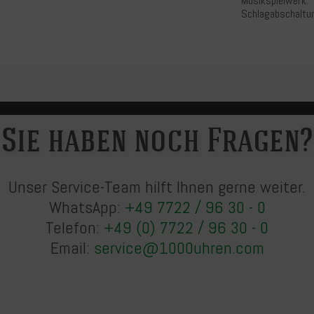
Musikspielwerk:
Schlagabschaltu
Sie haben noch Fragen?
Unser Service-Team hilft Ihnen gerne weiter.
WhatsApp:
+49 7722 / 96 30 - 0
Telefon:
+49 (0) 7722 / 96 30 - 0
Email:
service@1000uhren.com