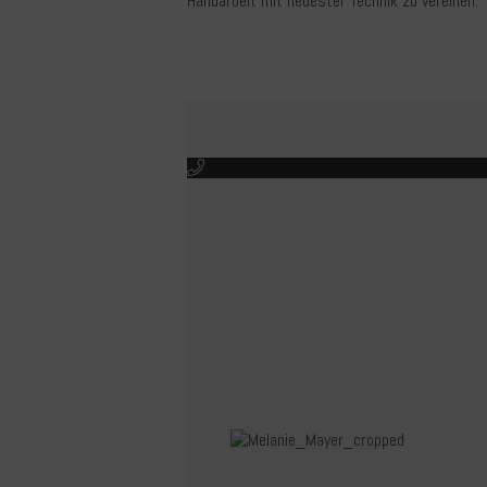
Handarbeit mit neuester Technik zu vereinen.