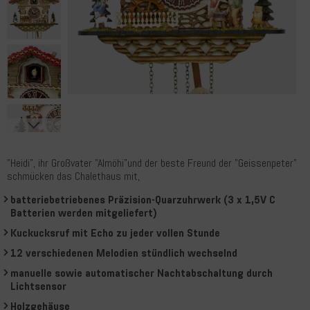
"Heidi", ihr Großvater "Almöhi"und der beste Freund der "Geissenpeter"
schmücken das Chalethaus mit,
batteriebetriebenes Präzision-Quarzuhrwerk (3 x 1,5V C
Batterien werden mitgeliefert)
Kuckucksruf mit Echo zu jeder vollen Stunde
12 verschiedenen Melodien stündlich wechselnd
manuelle sowie automatischer Nachtabschaltung durch
Lichtsensor
Holzgehäuse