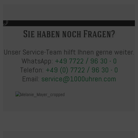
Sie haben noch Fragen?
Unser Service-Team hilft Ihnen gerne weiter.
WhatsApp:
+49 7722 / 96 30 - 0
Telefon:
+49 (0) 7722 / 96 30 - 0
Email:
service@1000uhren.com