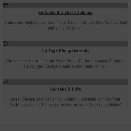
Einfache & sichere Zahlung
In unserem Shop können Sie mit der Bezahlmethode Ihrer Wahl einfach
und sicher bezahlen.
14 Tage Rückgaberecht
Sie sind nicht zufrieden mit Ihrem Produkt? Gerne können Sie unser
14-tägiges Rückgaberecht in Anspruch nehmen.
Kontakt & Hilfe
Unser Service steht Ihnen vor, während und nach dem Kauf zur
Verfügung und hilft Ihnen gerne weiter, wenn Sie Fragen haben!