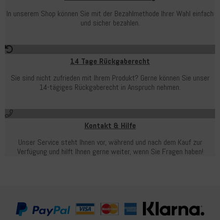
In unserem Shop können Sie mit der Bezahlmethode Ihrer Wahl einfach
und sicher bezahlen.
14 Tage Rückgaberecht
Sie sind nicht zufrieden mit Ihrem Produkt? Gerne können Sie unser
14-tägiges Rückgaberecht in Anspruch nehmen.
Kontakt & Hilfe
Unser Service steht Ihnen vor, während und nach dem Kauf zur
Verfügung und hilft Ihnen gerne weiter, wenn Sie Fragen haben!