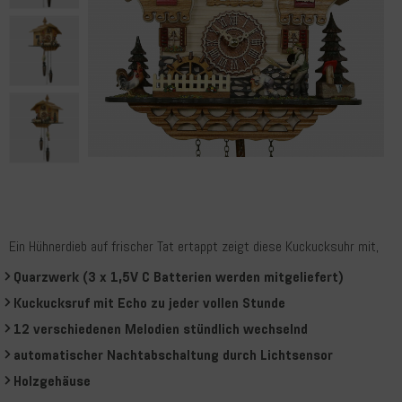
Ein Hühnerdieb auf frischer Tat ertappt zeigt diese Kuckucksuhr mit,
Quarzwerk (3 x 1,5V C Batterien werden mitgeliefert)
Kuckucksruf mit Echo zu jeder vollen Stunde
12 verschiedenen Melodien stündlich wechselnd
automatischer Nachtabschaltung durch Lichtsensor
Holzgehäuse