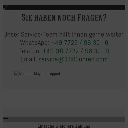
Sie haben noch Fragen?
Unser Service-Team hilft Ihnen gerne weiter.
WhatsApp:
+49 7722 / 96 30 - 0
Telefon:
+49 (0) 7722 / 96 30 - 0
Email:
service@1000uhren.com
Einfache & sichere Zahlung