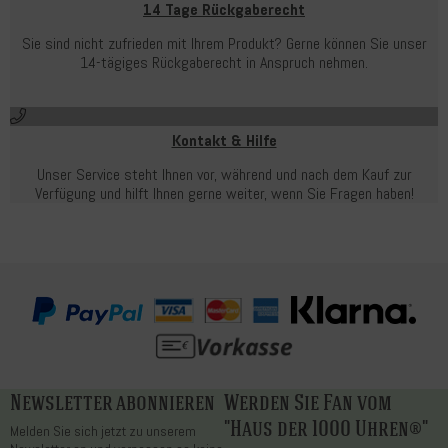
14 Tage Rückgaberecht
Sie sind nicht zufrieden mit Ihrem Produkt? Gerne können Sie unser
14-tägiges Rückgaberecht in Anspruch nehmen.
Kontakt & Hilfe
Unser Service steht Ihnen vor, während und nach dem Kauf zur
Verfügung und hilft Ihnen gerne weiter, wenn Sie Fragen haben!
Newsletter abonnieren
Werden Sie Fan vom
"Haus der 1000 Uhren®"
Melden Sie sich jetzt zu unserem