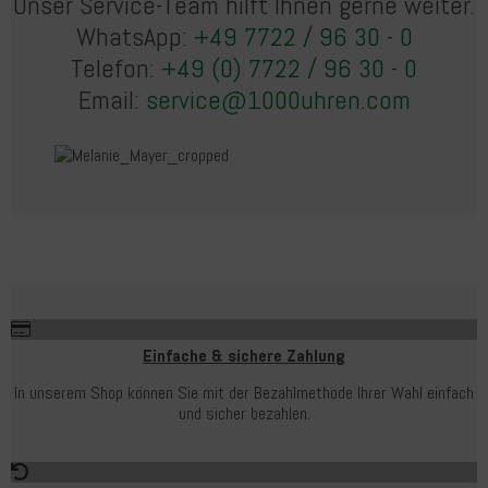
Unser Service-Team hilft Ihnen gerne weiter.
WhatsApp:
+49 7722 / 96 30 - 0
Telefon:
+49 (0) 7722 / 96 30 - 0
Email:
service@1000uhren.com
Einfache & sichere Zahlung
In unserem Shop können Sie mit der Bezahlmethode Ihrer Wahl einfach
und sicher bezahlen.