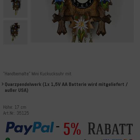
"Handbemalte" Mini Kuckucksuhr mit
Quarzpendelwerk (1x 1,5V AA Batterie wird mitgeliefert /
außer USA)
Höhe: 17 cm
Art.Nr.: 35125
Rabatt
5%