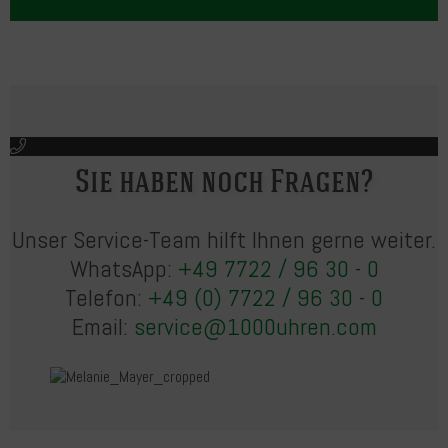
Sie haben noch Fragen?
Unser Service-Team hilft Ihnen gerne weiter.
WhatsApp:
+49 7722 / 96 30 - 0
Telefon:
+49 (0) 7722 / 96 30 - 0
Email:
service@1000uhren.com