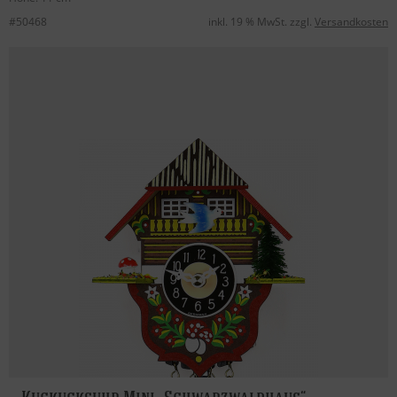
#50468
inkl. 19 % MwSt. zzgl.
Versandkosten