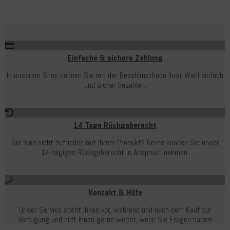
Einfache & sichere Zahlung
In unserem Shop können Sie mit der Bezahlmethode Ihrer Wahl einfach
und sicher bezahlen.
14 Tage Rückgaberecht
Sie sind nicht zufrieden mit Ihrem Produkt? Gerne können Sie unser
14-tägiges Rückgaberecht in Anspruch nehmen.
Kontakt & Hilfe
Unser Service steht Ihnen vor, während und nach dem Kauf zur
Verfügung und hilft Ihnen gerne weiter, wenn Sie Fragen haben!