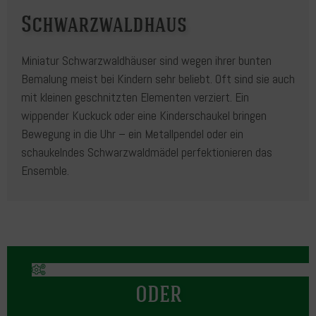
Schwarzwaldhaus
Miniatur Schwarzwaldhäuser sind wegen ihrer bunten
Bemalung meist bei Kindern sehr beliebt. Oft sind sie auch
mit kleinen geschnitzten Elementen verziert. Ein
wippender Kuckuck oder eine Kinderschaukel bringen
Bewegung in die Uhr – ein Metallpendel oder ein
schaukelndes Schwarzwaldmädel perfektionieren das
Ensemble.
ODER