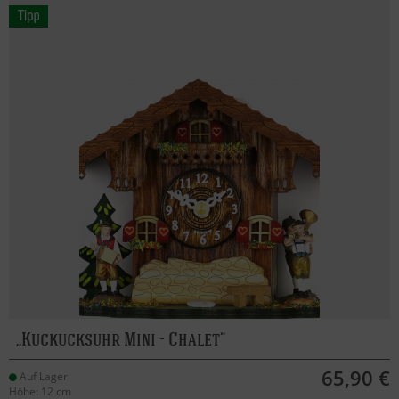
Kuckucksuhr Mini - Chalet
65,90 €
Auf Lager
Höhe: 12 cm