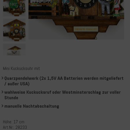
Mini Kuckucksuhr mit
Quarzpendelwerk (2x 1,5V AA Batterien werden mitgeliefert
/ außer USA)
wahlweise Kuckucksruf oder Westminsterschlag zur voller
Stunde
manuelle Nachtabschaltung
Höhe: 17 cm
Art.Nr.: 28233