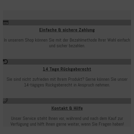
Einfache & sichere Zahlung
In unserem Shop können Sie mit der Bezahlmethode Ihrer Wahl einfach
und sicher bezahlen.
14 Tage Rückgaberecht
Sie sind nicht zufrieden mit Ihrem Produkt? Gerne können Sie unser
14-tägiges Rückgaberecht in Anspruch nehmen.
Kontakt & Hilfe
Unser Service steht Ihnen vor, während und nach dem Kauf zur
Verfügung und hilft Ihnen gerne weiter, wenn Sie Fragen haben!