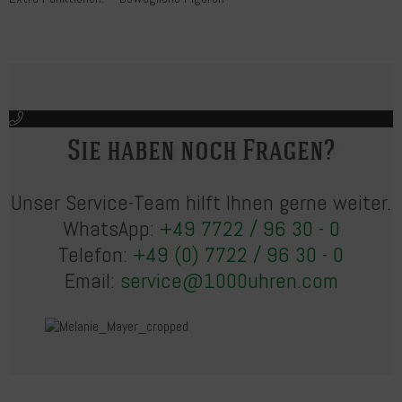
Sie haben noch Fragen?
Unser Service-Team hilft Ihnen gerne weiter.
WhatsApp:
+49 7722 / 96 30 - 0
Telefon:
+49 (0) 7722 / 96 30 - 0
Email:
service@1000uhren.com