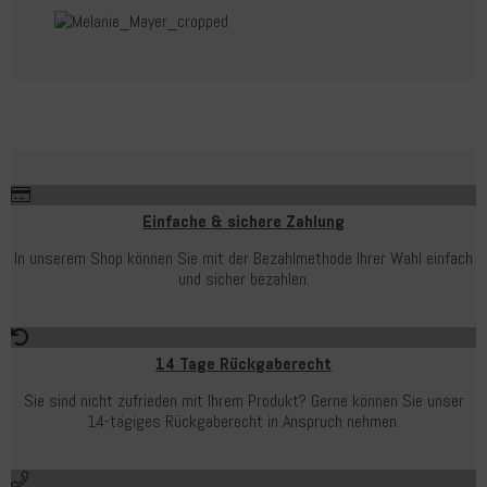
Einfache & sichere Zahlung
In unserem Shop können Sie mit der Bezahlmethode Ihrer Wahl einfach
und sicher bezahlen.
14 Tage Rückgaberecht
Sie sind nicht zufrieden mit Ihrem Produkt? Gerne können Sie unser
14-tägiges Rückgaberecht in Anspruch nehmen.