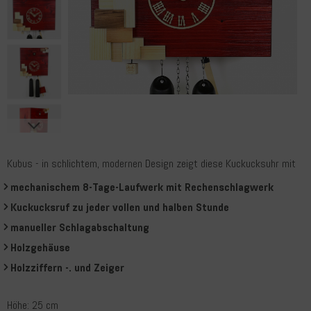
Kubus - in schlichtem, modernen Design zeigt diese Kuckucksuhr mit
mechanischem 8-Tage-Laufwerk mit Rechenschlagwerk
Kuckucksruf zu jeder vollen und halben Stunde
manueller Schlagabschaltung
Holzgehäuse
Holzziffern -. und Zeiger
Höhe: 25 cm