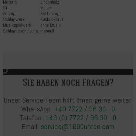
Material:
Lindenholz
Stil:
Modern
Aufzug:
Kettenzug
Schlagwerk:
Kuckucksruf
Musikspielwerk:
ohne Musik
Schlagabschaltung:
manuell
Sie haben noch Fragen?
Unser Service-Team hilft Ihnen gerne weiter.
WhatsApp:
+49 7722 / 96 30 - 0
Telefon:
+49 (0) 7722 / 96 30 - 0
Email:
service@1000uhren.com