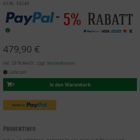
Art.Nr.: 64149
Rabatt
5%
479,90 €
inkl. 19 % MwSt.
, zzgl.
Versandkosten
Lieferzeit
In den Warenkorb
Produktinfo