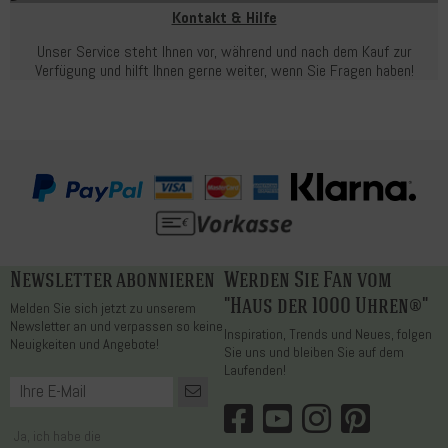
Kontakt & Hilfe
Unser Service steht Ihnen vor, während und nach dem Kauf zur
Verfügung und hilft Ihnen gerne weiter, wenn Sie Fragen haben!
Newsletter abonnieren
Werden Sie Fan vom
"Haus der 1000 Uhren®"
Melden Sie sich jetzt zu unserem
Newsletter an und verpassen so keine
Inspiration, Trends und Neues, folgen
Neuigkeiten und Angebote!
Sie uns und bleiben Sie auf dem
Laufenden!
Ja, ich habe die