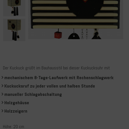
Der Kuckuck grüßt im Bauhausstil bei dieser Kuckucksuhr mit
mechanischem 8-Tage-Laufwerk mit Rechenschlagwerk
Kuckucksruf zu jeder vollen und halben Stunde
manueller Schlagabschaltung
Holzgehäuse
Holzzeigern
Höhe: 20 cm