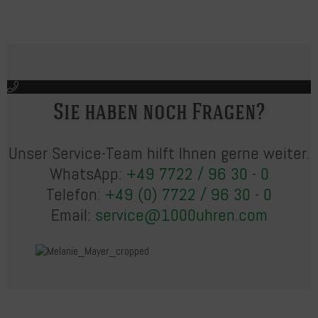
Sie haben noch Fragen?
Unser Service-Team hilft Ihnen gerne weiter.
WhatsApp:
+49 7722 / 96 30 - 0
Telefon:
+49 (0) 7722 / 96 30 - 0
Email:
service@1000uhren.com