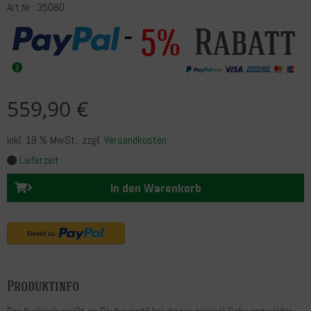
Art.Nr.: 35080
Rabatt
5%
559,90 €
inkl. 19 % MwSt.
, zzgl.
Versandkosten
Lieferzeit
In den Warenkorb
Produktinfo