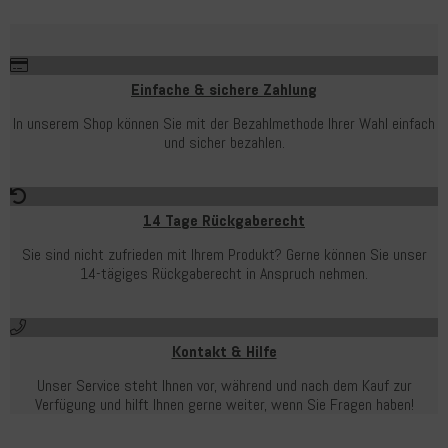
Einfache & sichere Zahlung
In unserem Shop können Sie mit der Bezahlmethode Ihrer Wahl einfach
und sicher bezahlen.
14 Tage Rückgaberecht
Sie sind nicht zufrieden mit Ihrem Produkt? Gerne können Sie unser
14-tägiges Rückgaberecht in Anspruch nehmen.
Kontakt & Hilfe
Unser Service steht Ihnen vor, während und nach dem Kauf zur
Verfügung und hilft Ihnen gerne weiter, wenn Sie Fragen haben!