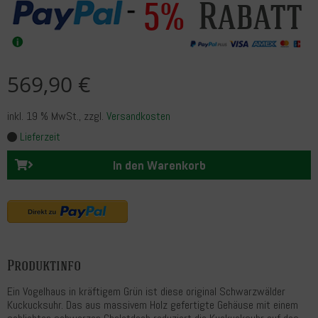
Rabatt
5%
569,90 €
inkl. 19 % MwSt.
, zzgl.
Versandkosten
Lieferzeit
In den Warenkorb
Produktinfo
Ein Vogelhaus in kräftigem Grün ist diese original Schwarzwälder
Kuckucksuhr. Das aus massivem Holz gefertigte Gehäuse mit einem