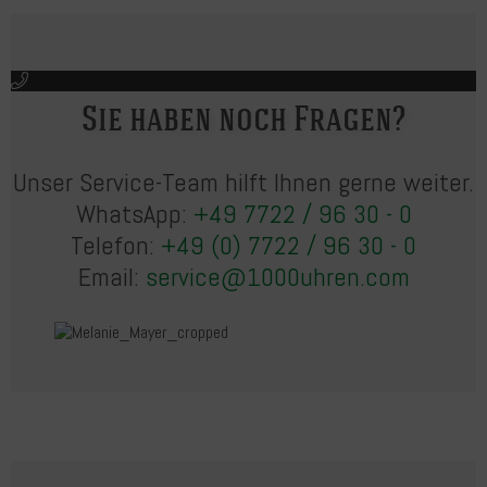
Sie haben noch Fragen?
Unser Service-Team hilft Ihnen gerne weiter.
WhatsApp:
+49 7722 / 96 30 - 0
Telefon:
+49 (0) 7722 / 96 30 - 0
Email:
service@1000uhren.com