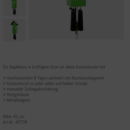
Ein Vogelhaus in kräftigem Grün ist diese Kuckucksuhr mit
> mechanischem 8-Tage-Laufwerk mit Rechenschlagwerk
> Kuckucksruf zu jeder vollen und halben Stunde
> manueller Schlagabschaltung
> Holzgehäuse
> Metallzeigern
Höhe: 41 cm
Art.Nr.: 45738