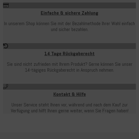
Einfache & sichere Zahlung
In unserem Shop können Sie mit der Bezahlmethode Ihrer Wahl einfach
und sicher bezahlen.
14 Tage Rückgaberecht
Sie sind nicht zufrieden mit Ihrem Produkt? Gerne können Sie unser
14-tägiges Rückgaberecht in Anspruch nehmen.
Kontakt & Hilfe
Unser Service steht Ihnen vor, während und nach dem Kauf zur
Verfügung und hilft Ihnen gerne weiter, wenn Sie Fragen haben!