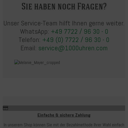
Sie haben noch Fragen?
Unser Service-Team hilft Ihnen gerne weiter.
WhatsApp:
+49 7722 / 96 30 - 0
Telefon:
+49 (0) 7722 / 96 30 - 0
Email:
service@1000uhren.com
Einfache & sichere Zahlung
In unserem Shop können Sie mit der Bezahlmethode Ihrer Wahl einfach