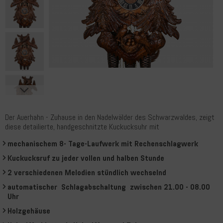
Der Auerhahn - Zuhause in den Nadelwälder des Schwarzwaldes, zeigt
diese detailierte, handgeschnitzte Kuckucksuhr mit
mechanischem 8- Tage-Laufwerk mit Rechenschlagwerk
Kuckucksruf zu jeder vollen und halben Stunde
2 verschiedenen Melodien stündlich wechselnd
automatischer Schlagabschaltung zwischen 21.00 - 08.00
Uhr
Holzgehäuse