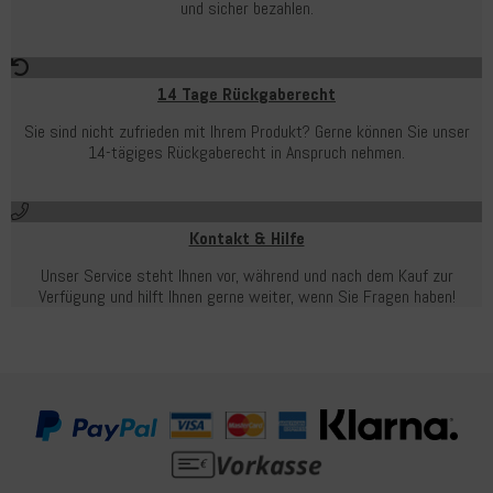
und sicher bezahlen.
14 Tage Rückgaberecht
Sie sind nicht zufrieden mit Ihrem Produkt? Gerne können Sie unser
14-tägiges Rückgaberecht in Anspruch nehmen.
Kontakt & Hilfe
Unser Service steht Ihnen vor, während und nach dem Kauf zur
Verfügung und hilft Ihnen gerne weiter, wenn Sie Fragen haben!