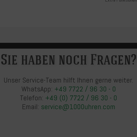
Sie haben noch Fragen?
Unser Service-Team hilft Ihnen gerne weiter.
WhatsApp:
+49 7722 / 96 30 - 0
Telefon:
+49 (0) 7722 / 96 30 - 0
Email:
service@1000uhren.com