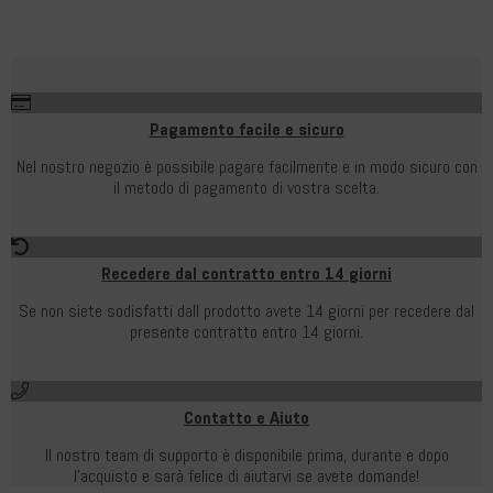
Pagamento facile e sicuro
Nel nostro negozio è possibile pagare facilmente e in modo sicuro con
il metodo di pagamento di vostra scelta.
Recedere dal contratto entro 14 giorni
Se non siete sodisfatti dall prodotto avete 14 giorni per recedere dal
presente contratto entro 14 giorni.
Contatto e Aiuto
Il nostro team di supporto è disponibile prima, durante e dopo
l'acquisto e sarà felice di aiutarvi se avete domande!