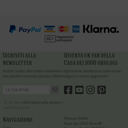
Iscriviti alla
Diventa un fan della
newsletter
Casa dei 1000 orologi
Iscriviti subito alla nostra newsletter e
Ispirazione, tendenze e cose nuove,
non perderti nessuna notizia e offerta!
seguici e rimani aggiornato!
Sì, ho letto
informativa sulla privacy
e
sono d'accordo.
Navigazione
Weisser GmbH
Haus der 1000 Uhren®
Casa