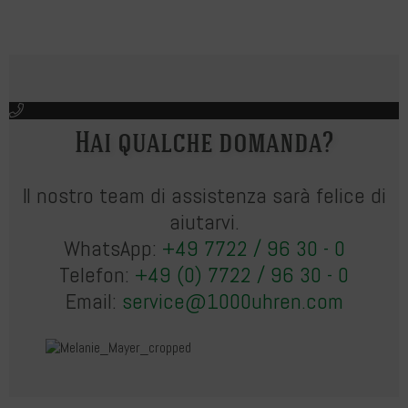
Hai qualche domanda?
Il nostro team di assistenza sarà felice di
aiutarvi.
WhatsApp:
+49 7722 / 96 30 - 0
Telefon:
+49 (0) 7722 / 96 30 - 0
Email:
service@1000uhren.com