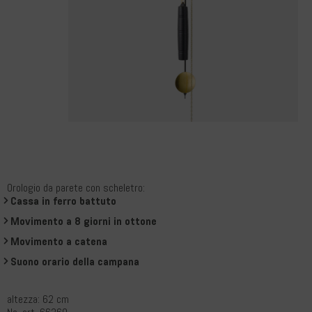
Orologio da parete con scheletro:
Cassa in ferro battuto
Movimento a 8 giorni in ottone
Movimento a catena
Suono orario della campana
altezza: 62 cm