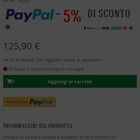
No. art. 66269
5%
di sconto
125,90 €
Iva 19 % inclusa
, Con l’aggiunta
Spese di spedizione
Richiama lo schermo tempo di consegna
Aggiungi al carrello
Informazioni sul prodotto
Orologio da parete a pendolo a scheletro in ferro battuto con