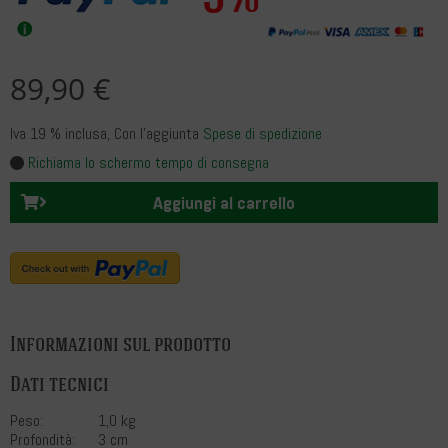
89,90 €
Iva 19 % inclusa
, Con l’aggiunta
Spese di spedizione
Richiama lo schermo tempo di consegna
Aggiungi al carrello
Informazioni sul prodotto
Dati tecnici
Peso:
1,0 kg
Profondità:
3 cm