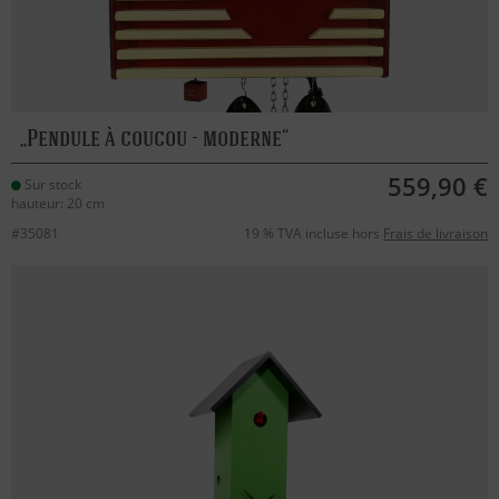
Pendule à coucou - moderne
559,90 €
Sur stock
hauteur: 20 cm
#35081
19 % TVA incluse hors
Frais de livraison