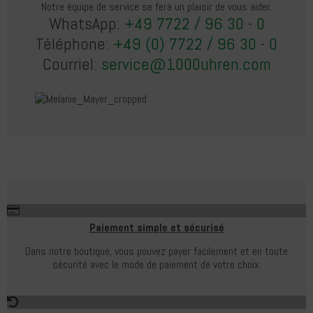
Notre équipe de service se fera un plaisir de vous aider.
WhatsApp:
+49 7722 / 96 30 - 0
Téléphone:
+49 (0) 7722 / 96 30 - 0
Courriel:
service@1000uhren.com
Paiement simple et sécurisé
Dans notre boutique, vous pouvez payer facilement et en toute
sécurité avec le mode de paiement de votre choix.