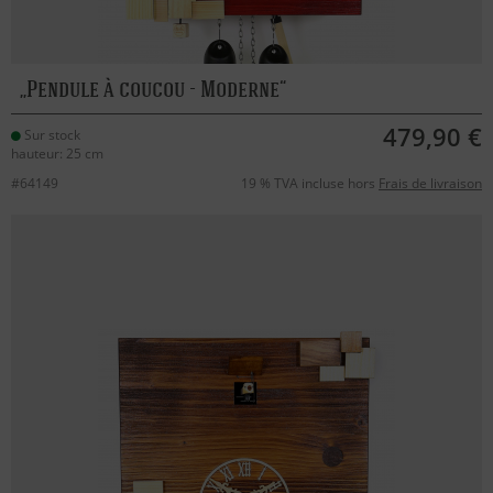
Pendule à coucou - Moderne
479,90 €
Sur stock
hauteur: 25 cm
#64149
19 % TVA incluse hors
Frais de livraison