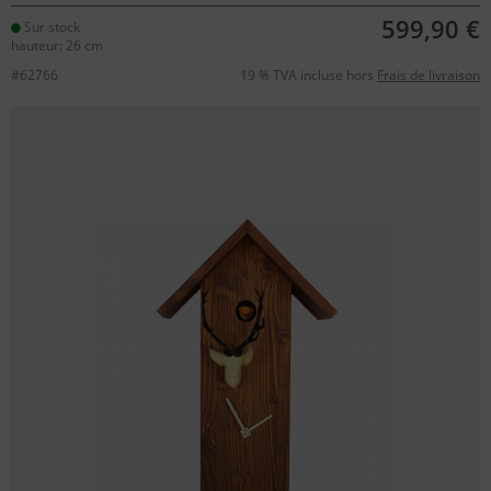
599,90 €
Sur stock
hauteur: 26 cm
#62766
19 % TVA incluse hors
Frais de livraison