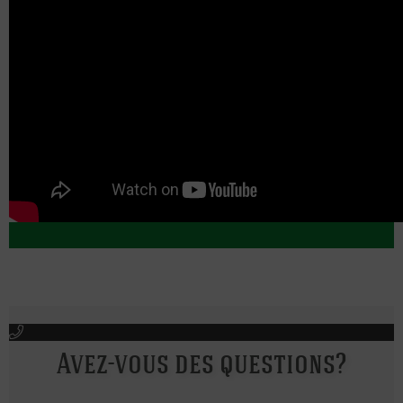
Avez-vous des questions?