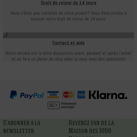
Droit de retour de 14 jours
Vous n'êtes pas satisfait de votre produit?
Vous êtes invités à
exercer notre droit de retour de 14 jours.
Contact et aide
Notre service est à votre disposition avant, pendant et après l'achat
et se fera un plaisir de vous aider si vous avez des questions!
S'abonner à la
Devenez fan de la
newsletter
Maison des 1000