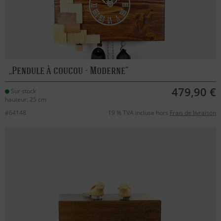
Pendule à coucou - Moderne
479,90 €
Sur stock
hauteur: 25 cm
#64148
19 % TVA incluse hors
Frais de livraison