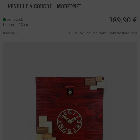
Pendule à coucou - moderne
389,90 €
Sur stock
hauteur: 18 cm
#45740
19 % TVA incluse hors
Frais de livraison