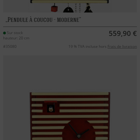
Pendule à coucou - moderne
559,90 €
Sur stock
hauteur: 20 cm
#35080
19 % TVA incluse hors
Frais de livraison