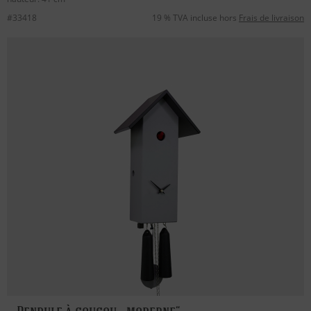
#33418
19 % TVA incluse hors
Frais de livraison