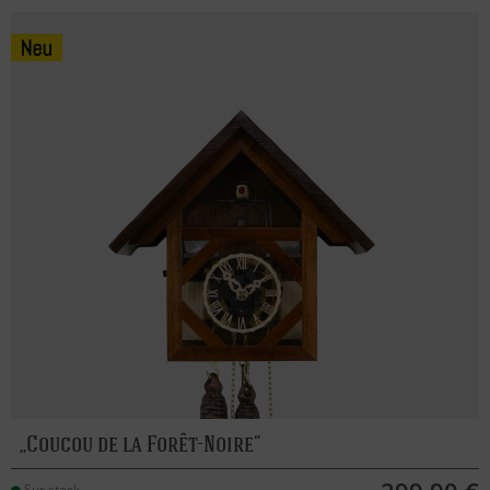
Coucou de la Forêt-Noire
Sur stock