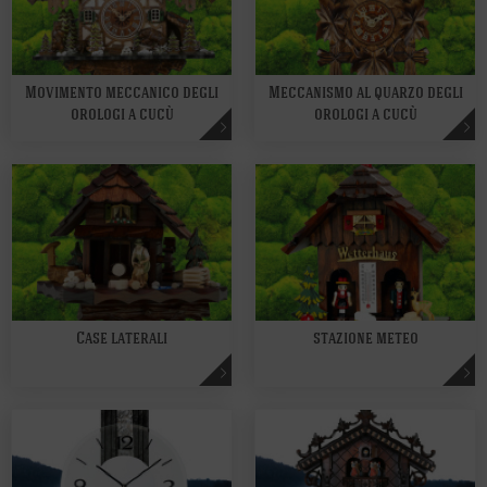
Movimento meccanico degli
Meccanismo al quarzo degli
orologi a cucù
orologi a cucù
Case laterali
stazione meteo