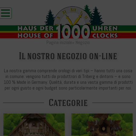
Pagina iniziale
»
Negozio
Il nostro negozio on-line
La nostra gamma comprende orologi di vari tipi – hanno tutti una cosa
in comune: vengono tutti da produttrori di Triberg e dintorni – e sono
100 % Made in Germany. Qualitá, durata e una vasta gamma di prodotti
per ogni gusto e ogni budget sono particolarmente importanti per noi.
Categorie