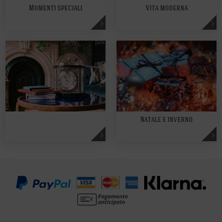
Momenti speciali
Vita moderna
Natale e inverno