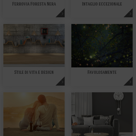
Ferrovia Foresta Nera
Intaglio eccezionale
Stile di vita e design
Favolosamente