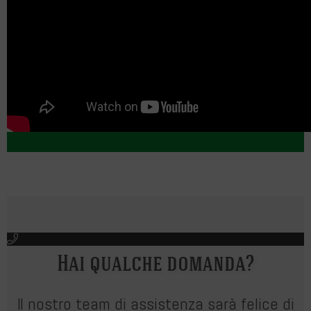
Hai qualche domanda?
Il nostro team di assistenza sarà felice di