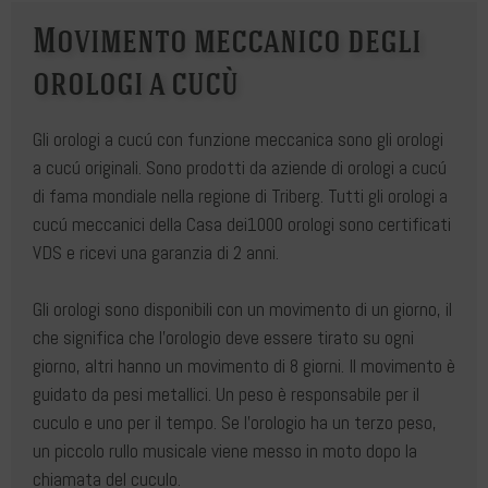
Movimento meccanico degli
orologi a cucù
Gli orologi a cucú con funzione meccanica sono gli orologi
a cucú originali. Sono prodotti da aziende di orologi a cucú
di fama mondiale nella regione di Triberg. Tutti gli orologi a
cucú meccanici della Casa dei1000 orologi sono certificati
VDS e ricevi una garanzia di 2 anni.
Gli orologi sono disponibili con un movimento di un giorno, il
che significa che l'orologio deve essere tirato su ogni
giorno, altri hanno un movimento di 8 giorni. Il movimento è
guidato da pesi metallici. Un peso è responsabile per il
cuculo e uno per il tempo. Se l'orologio ha un terzo peso,
un piccolo rullo musicale viene messo in moto dopo la
chiamata del cuculo.