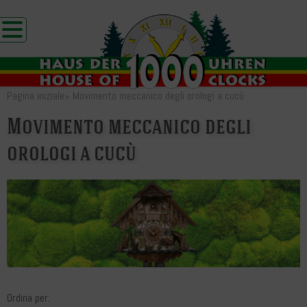
Pagina iniziale
»
Movimento meccanico degli orologi a cucù
Movimento meccanico degli
orologi a cucù
Ordina per: