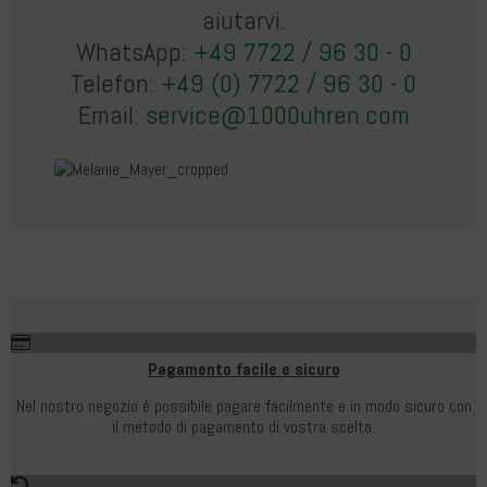
aiutarvi.
WhatsApp:
+49 7722 / 96 30 - 0
Telefon:
+49 (0) 7722 / 96 30 - 0
Email:
service@1000uhren.com
Pagamento facile e sicuro
Nel nostro negozio è possibile pagare facilmente e in modo sicuro con
il metodo di pagamento di vostra scelta.