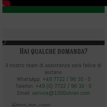
Hai qualche domanda?
Il nostro team di assistenza sarà felice di
aiutarvi.
WhatsApp:
+49 7722 / 96 30 - 0
Telefon:
+49 (0) 7722 / 96 30 - 0
Email:
service@1000uhren.com