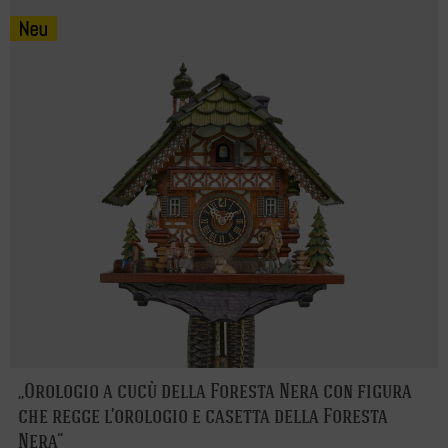
Orologio a cucù della Foresta Nera con figura
che regge l'orologio e casetta della Foresta
Nera