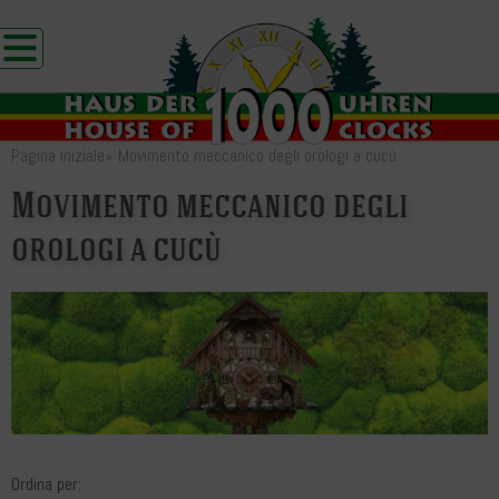
Pagina iniziale
»
Movimento meccanico degli orologi a cucù
Movimento meccanico degli
orologi a cucù
Ordina per: