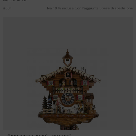
#831
Iva 19 % inclusa Con l’aggiunta
Spese di spedizione