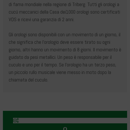
di fama mondiale nella regione di Triberg. Tutti gli orologi a
cucú meccanici della Casa dei1000 orologi sono certificati
VDS e ricevi una garanzia di 2 anni.
Gli orologi sono disponibili con un movimento di un giorno, il
che significa che l'orologio deve essere tirato su ogni
giorno, altri hanno un movimento di 8 giorni. Il movimento è
guidato da pesi metallici. Un peso è responsabile per il
cuculo e uno per il tempo. Se l'orologio ha un terzo peso,
un piccolo rullo musicale viene messo in moto dopo la
chiamata del cuculo.