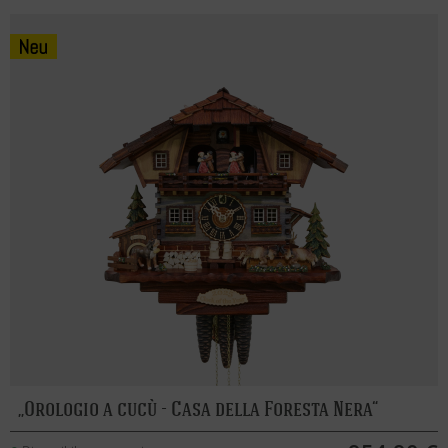
Orologio a cucù - Casa della Foresta Nera