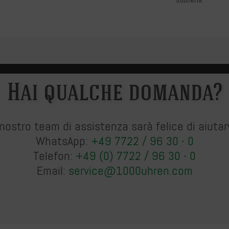
Hai qualche domanda?
l nostro team di assistenza sarà felice di aiutarv
WhatsApp:
+49 7722 / 96 30 - 0
Telefon:
+49 (0) 7722 / 96 30 - 0
Email:
service@1000uhren.com