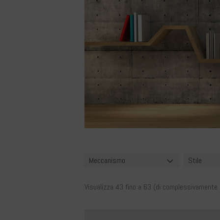
Meccanismo
Stile
Visualizza
43
fino a
63
(di complessivamente