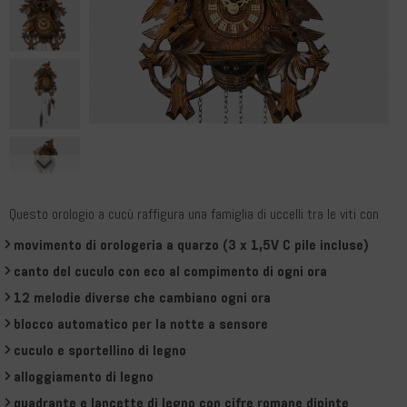
Questo orologio a cucù raffigura una famiglia di uccelli tra le viti con
movimento di orologeria a quarzo (3 x 1,5V C pile incluse)
canto del cuculo con eco al compimento di ogni ora
12 melodie diverse che cambiano ogni ora
blocco automatico per la notte a sensore
cuculo e sportellino di legno
alloggiamento di legno
quadrante e lancette di legno con cifre romane dipinte