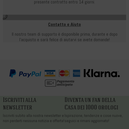
presente contratto entro 14 giorni.
Contatto e Aiuto
Il nostro team di supporto è disponibile prima, durante e dopo
l'acquisto e sarà felice di aiutarvi se avete domande!
Iscriviti alla
Diventa un fan della
newsletter
Casa dei 1000 orologi
Iscriviti subito alla nostra newsletter e
Ispirazione, tendenze e cose nuove,
non perderti nessuna notizia e offerta!
seguici e rimani aggiornato!