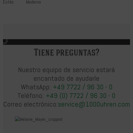
Estilo:
Moderno
Tiene preguntas?
Nuestro equipo de servicio estará
encantado de ayudarle
WhatsApp:
+49 7722 / 96 30 - 0
Teléfono:
+49 (0) 7722 / 96 30 - 0
Correo electrónico:
service@1000uhren.com