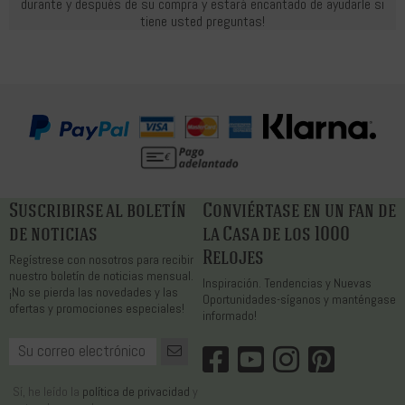
durante y después de su compra y estará encantado de ayudarle si
tiene usted preguntas!
Suscribirse al boletín
Conviértase en un fan de
de noticias
la Casa de los 1000
Relojes
Regístrese con nosotros para recibir
nuestro boletín de noticias mensual.
Inspiración. Tendencias y Nuevas
¡No se pierda las novedades y las
Oportunidades-síganos y manténgase
ofertas y promociones especiales!
informado!
Sí, he leído la
política de privacidad
y