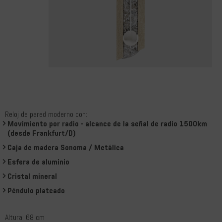
Reloj de pared moderno con:
Movimiento por radio - alcance de la señal de radio 1500km
(desde Frankfurt/D)
Caja de madera Sonoma / Metálica
Esfera de aluminio
Cristal mineral
Péndulo plateado
Altura: 68 cm