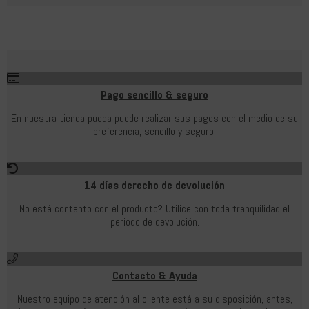
Pago sencillo & seguro
En nuestra tienda pueda puede realizar sus pagos con el medio de su
preferencia, sencillo y seguro.
14 días derecho de devolución
No está contento con el producto? Utilice con toda tranquilidad el
periodo de devolución.
Contacto & Ayuda
Nuestro equipo de atención al cliente está a su disposición, antes,