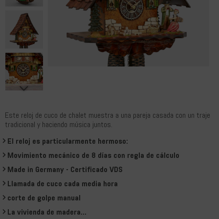
Este reloj de cuco de chalet muestra a una pareja casada con un traje
tradicional y haciendo música juntos.
El reloj es particularmente hermoso:
Movimiento mecánico de 8 días con regla de cálculo
Made in Germany - Certificado VDS
Llamada de cuco cada media hora
corte de golpe manual
La vivienda de madera...