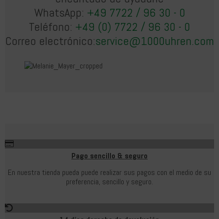
WhatsApp:
+49 7722 / 96 30 - 0
Teléfono:
+49 (0) 7722 / 96 30 - 0
Correo electrónico:
service@1000uhren.com
Pago sencillo & seguro
En nuestra tienda pueda puede realizar sus pagos con el medio de su
preferencia, sencillo y seguro.