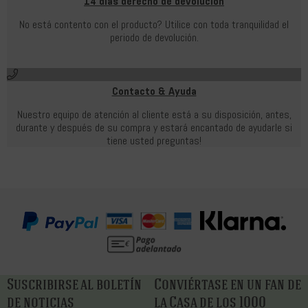
14 días derecho de devolución
No está contento con el producto? Utilice con toda tranquilidad el
periodo de devolución.
Contacto & Ayuda
Nuestro equipo de atención al cliente está a su disposición, antes,
durante y después de su compra y estará encantado de ayudarle si
tiene usted preguntas!
Suscribirse al boletín
Conviértase en un fan de
de noticias
la Casa de los 1000