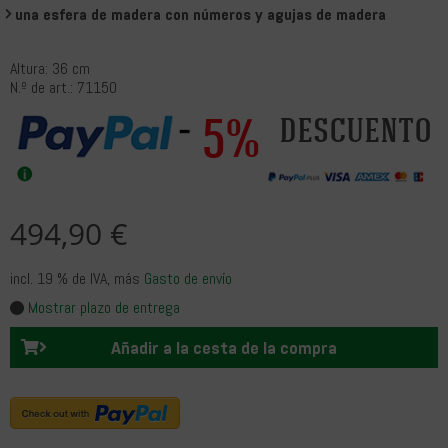
una esfera de madera con números y agujas de madera
Altura: 36 cm
N.º de art.: 71150
5%
descuento
494,90 €
incl. 19 % de IVA
, más
Gasto de envío
Mostrar plazo de entrega
Añadir a la cesta de la compra