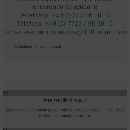
encantado de ayudarle
WhatsApp:
+49 7722 / 96 30 - 0
Teléfono:
+49 (0) 7722 / 96 30 - 0
Correo electrónico:
service@1000uhren.com
Pago sencillo & seguro
En nuestra tienda pueda puede realizar sus pagos con el medio de su
preferencia, sencillo y seguro.