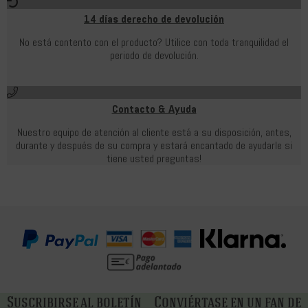
14 días derecho de devolución
No está contento con el producto? Utilice con toda tranquilidad el
periodo de devolución.
Contacto & Ayuda
Nuestro equipo de atención al cliente está a su disposición, antes,
durante y después de su compra y estará encantado de ayudarle si
tiene usted preguntas!
Suscribirse al boletín
Conviértase en un fan de