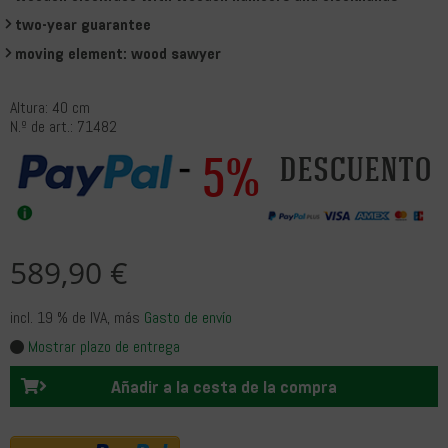
two-year guarantee
moving element: wood sawyer
Altura: 40 cm
N.º de art.: 71482
5%
descuento
589,90 €
incl. 19 % de IVA
, más
Gasto de envío
Mostrar plazo de entrega
Añadir a la cesta de la compra