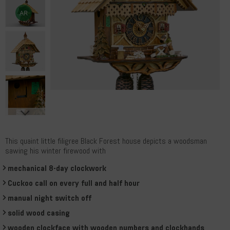
This quaint little filigree Black Forest house depicts a woodsman
sawing his winter firewood with
mechanical 8-day clockwork
Cuckoo call on every full and half hour
manual night switch off
solid wood casing
wooden clockface with wooden numbers and clockhands