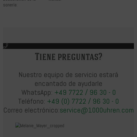
sonería:
Tiene preguntas?
Nuestro equipo de servicio estará
encantado de ayudarle
WhatsApp:
+49 7722 / 96 30 - 0
Teléfono:
+49 (0) 7722 / 96 30 - 0
Correo electrónico:
service@1000uhren.com