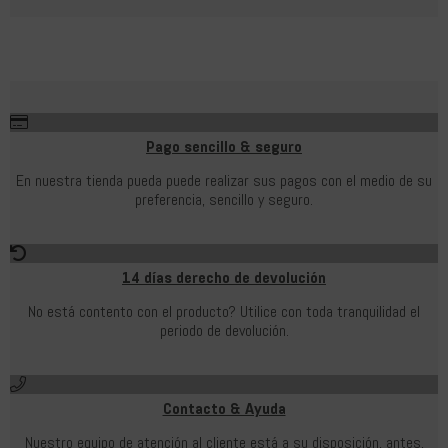
Pago sencillo & seguro
En nuestra tienda pueda puede realizar sus pagos con el medio de su
preferencia, sencillo y seguro.
14 días derecho de devolución
No está contento con el producto? Utilice con toda tranquilidad el
periodo de devolución.
Contacto & Ayuda
Nuestro equipo de atención al cliente está a su disposición, antes,