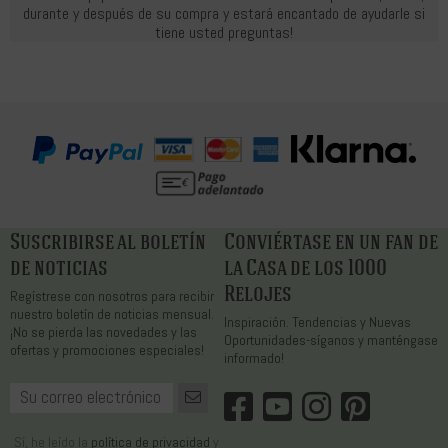
durante y después de su compra y estará encantado de ayudarle si
tiene usted preguntas!
Suscribirse al boletín
Conviértase en un fan de
de noticias
la Casa de los 1000
Relojes
Regístrese con nosotros para recibir
nuestro boletín de noticias mensual.
Inspiración. Tendencias y Nuevas
¡No se pierda las novedades y las
Oportunidades-síganos y manténgase
ofertas y promociones especiales!
informado!
Sí, he leído la
política de privacidad
y