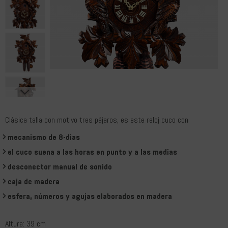
Clásica talla con motivo tres pájaros, es este reloj cuco con
mecanismo de 8-dias
el cuco suena a las horas en punto y a las medias
desconector manual de sonido
caja de madera
esfera, números y agujas elaborados en madera
Altura: 39 cm