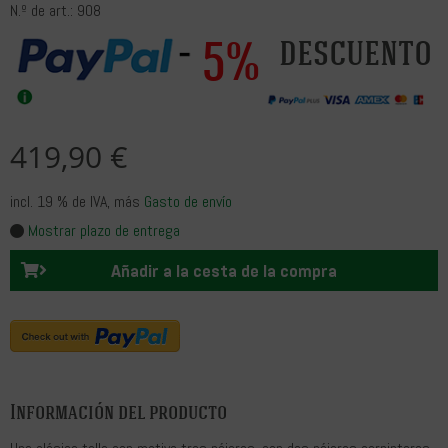
N.º de art.: 908
5%
descuento
419,90 €
incl. 19 % de IVA
, más
Gasto de envío
Mostrar plazo de entrega
Añadir a la cesta de la compra
Información del producto