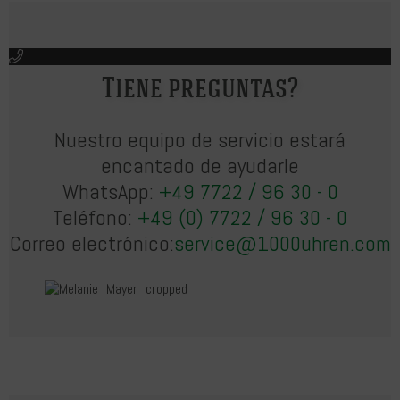
Tiene preguntas?
Nuestro equipo de servicio estará
encantado de ayudarle
WhatsApp:
+49 7722 / 96 30 - 0
Teléfono:
+49 (0) 7722 / 96 30 - 0
Correo electrónico:
service@1000uhren.com